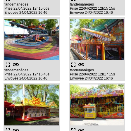
fandemanèges
fandemanèges
Prise 22/04/2022 12h15 06s
Prise 22/04/2022 12h15 15s
Envoyée 24/04/2022 16:46
Envoyée 24/04/2022 16:46
fullscreen
link
fullscreen
link
fandemanèges
fandemanèges
Prise 22/04/2022 12h16 45s
Prise 22/04/2022 12h17 15s
Envoyée 24/04/2022 16:46
Envoyée 24/04/2022 16:46
fullscreen
link
fullscreen
link