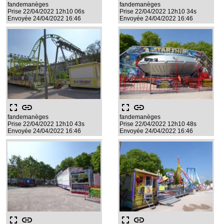
fandemanèges
fandemanèges
Prise 22/04/2022 12h10 06s
Prise 22/04/2022 12h10 34s
Envoyée 24/04/2022 16:46
Envoyée 24/04/2022 16:46
fullscreen
link
fullscreen
link
fandemanèges
fandemanèges
Prise 22/04/2022 12h10 43s
Prise 22/04/2022 12h10 48s
Envoyée 24/04/2022 16:46
Envoyée 24/04/2022 16:46
fullscreen
link
fullscreen
link