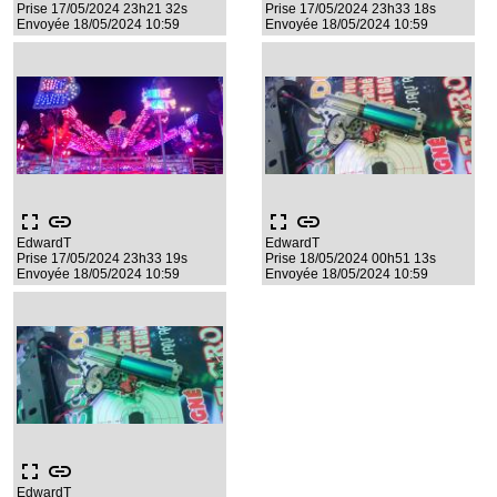
Prise 17/05/2024 23h21 32s
Prise 17/05/2024 23h33 18s
Envoyée 18/05/2024 10:59
Envoyée 18/05/2024 10:59
fullscreen
link
fullscreen
link
EdwardT
EdwardT
Prise 17/05/2024 23h33 19s
Prise 18/05/2024 00h51 13s
Envoyée 18/05/2024 10:59
Envoyée 18/05/2024 10:59
fullscreen
link
EdwardT