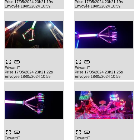
Prise 17/05/2024 23h21 19s
Prise 17/05/2024 23h21 19s
Envoyée 18/05/2024 10:59
Envoyée 18/05/2024 10:59
fullscreen
link
fullscreen
link
EdwardT
EdwardT
Prise 17/05/2024 23h21 22s
Prise 17/05/2024 23h21 25s
Envoyée 18/05/2024 10:59
Envoyée 18/05/2024 10:59
fullscreen
link
fullscreen
link
EdwardT
EdwardT