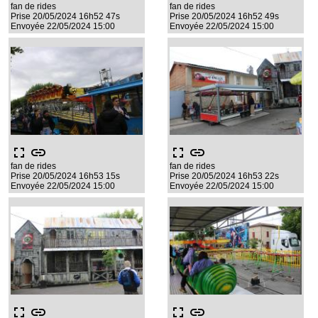
fan de rides
fan de rides
Prise 20/05/2024 16h52 47s
Prise 20/05/2024 16h52 49s
Envoyée 22/05/2024 15:00
Envoyée 22/05/2024 15:00
fullscreen
link
fullscreen
link
fan de rides
fan de rides
Prise 20/05/2024 16h53 15s
Prise 20/05/2024 16h53 22s
Envoyée 22/05/2024 15:00
Envoyée 22/05/2024 15:00
fullscreen
link
fullscreen
link