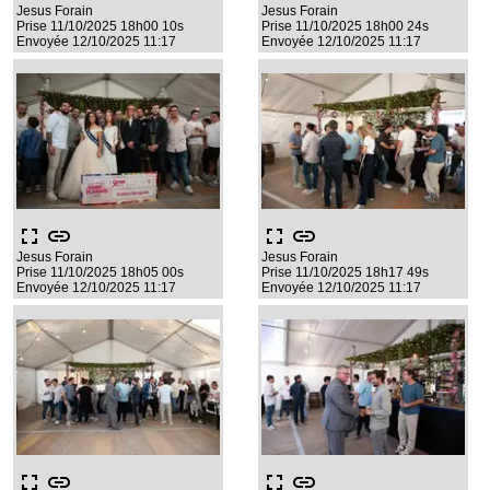
Jesus Forain
Jesus Forain
Prise 11/10/2025 18h00 10s
Prise 11/10/2025 18h00 24s
Envoyée 12/10/2025 11:17
Envoyée 12/10/2025 11:17
fullscreen
link
fullscreen
link
Jesus Forain
Jesus Forain
Prise 11/10/2025 18h05 00s
Prise 11/10/2025 18h17 49s
Envoyée 12/10/2025 11:17
Envoyée 12/10/2025 11:17
fullscreen
link
fullscreen
link