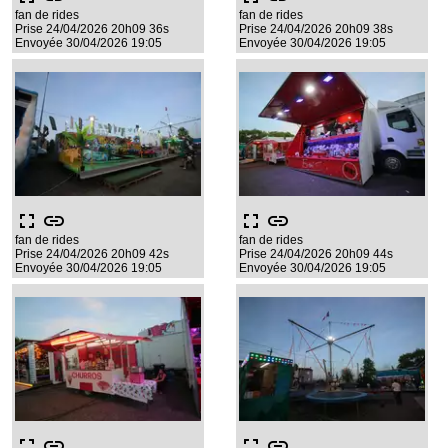
fan de rides
fan de rides
Prise 24/04/2026 20h09 36s
Prise 24/04/2026 20h09 38s
Envoyée 30/04/2026 19:05
Envoyée 30/04/2026 19:05
fullscreen
link
fullscreen
link
fan de rides
fan de rides
Prise 24/04/2026 20h09 42s
Prise 24/04/2026 20h09 44s
Envoyée 30/04/2026 19:05
Envoyée 30/04/2026 19:05
fullscreen
link
fullscreen
link