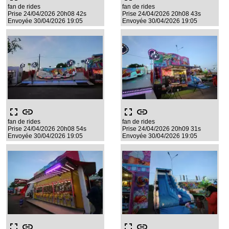
fan de rides
fan de rides
Prise 24/04/2026 20h08 42s
Prise 24/04/2026 20h08 43s
Envoyée 30/04/2026 19:05
Envoyée 30/04/2026 19:05
fullscreen
link
fullscreen
link
fan de rides
fan de rides
Prise 24/04/2026 20h08 54s
Prise 24/04/2026 20h09 31s
Envoyée 30/04/2026 19:05
Envoyée 30/04/2026 19:05
fullscreen
link
fullscreen
link