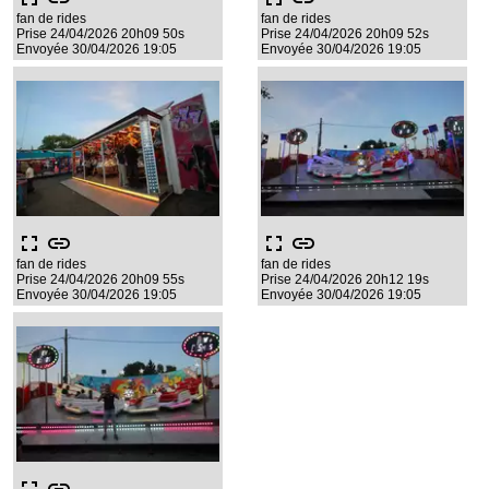
fan de rides
fan de rides
Prise 24/04/2026 20h09 50s
Prise 24/04/2026 20h09 52s
Envoyée 30/04/2026 19:05
Envoyée 30/04/2026 19:05
fullscreen
link
fullscreen
link
fan de rides
fan de rides
Prise 24/04/2026 20h09 55s
Prise 24/04/2026 20h12 19s
Envoyée 30/04/2026 19:05
Envoyée 30/04/2026 19:05