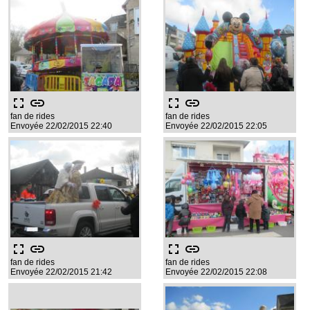
fullscreen
link
fullscreen
link
fan de rides
fan de rides
Envoyée 22/02/2015 22:40
Envoyée 22/02/2015 22:05
fullscreen
link
fullscreen
link
fan de rides
fan de rides
Envoyée 22/02/2015 21:42
Envoyée 22/02/2015 22:08