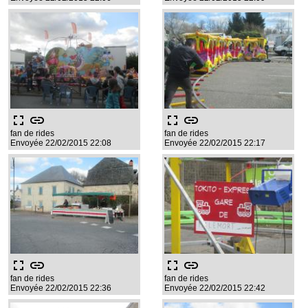
fullscreen
link
fullscreen
link
fan de rides
fan de rides
Envoyée 22/02/2015 22:08
Envoyée 22/02/2015 22:17
fullscreen
link
fullscreen
link
fan de rides
fan de rides
Envoyée 22/02/2015 22:36
Envoyée 22/02/2015 22:42