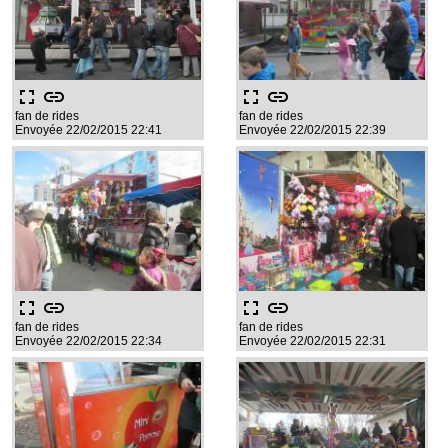
fullscreen
link
fullscreen
link
fan de rides
fan de rides
Envoyée 22/02/2015 22:41
Envoyée 22/02/2015 22:39
fullscreen
link
fullscreen
link
fan de rides
fan de rides
Envoyée 22/02/2015 22:34
Envoyée 22/02/2015 22:31