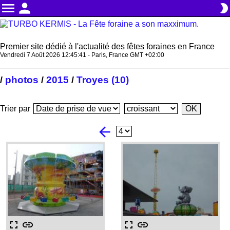
menu
person
brightness_2
Premier site dédié à l'actualité des fêtes foraines en France
Vendredi 7 Août 2026 12:45:41 - Paris, France GMT +02:00
photos
2015
Troyes (10)
/
/
/
Trier par
arrow_back
fullscreen
link
fullscreen
link