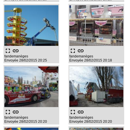
fullscreen
link
fullscreen
link
fandemanèges
fandemanèges
Envoyée 28/02/2015 20:25
Envoyée 28/02/2015 20:18
fullscreen
link
fullscreen
link
fandemanèges
fandemanèges
Envoyée 28/02/2015 20:20
Envoyée 28/02/2015 20:20