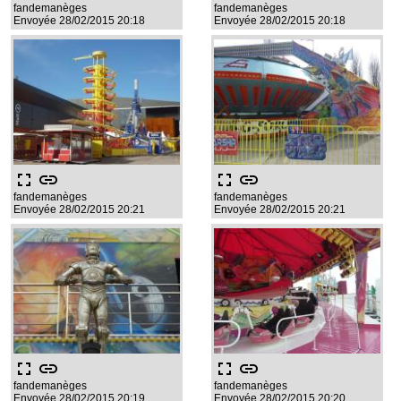
fandemanèges
fandemanèges
Envoyée 28/02/2015 20:18
Envoyée 28/02/2015 20:18
fullscreen
link
fullscreen
link
fandemanèges
fandemanèges
Envoyée 28/02/2015 20:21
Envoyée 28/02/2015 20:21
fullscreen
link
fullscreen
link
fandemanèges
fandemanèges
Envoyée 28/02/2015 20:19
Envoyée 28/02/2015 20:20