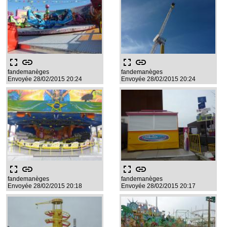
fullscreen
link
fullscreen
link
fandemanèges
fandemanèges
Envoyée 28/02/2015 20:24
Envoyée 28/02/2015 20:24
fullscreen
link
fullscreen
link
fandemanèges
fandemanèges
Envoyée 28/02/2015 20:18
Envoyée 28/02/2015 20:17