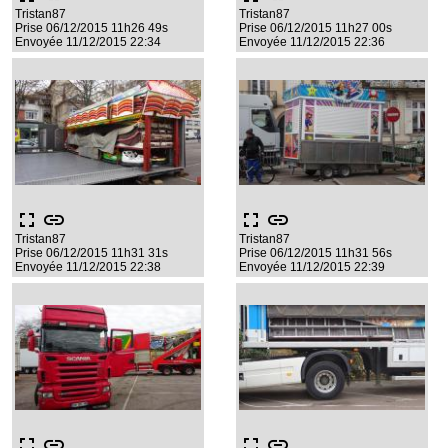
Tristan87
Tristan87
Prise 06/12/2015 11h26 49s
Prise 06/12/2015 11h27 00s
Envoyée 11/12/2015 22:34
Envoyée 11/12/2015 22:36
fullscreen
link
fullscreen
link
Tristan87
Tristan87
Prise 06/12/2015 11h31 31s
Prise 06/12/2015 11h31 56s
Envoyée 11/12/2015 22:38
Envoyée 11/12/2015 22:39
fullscreen
link
fullscreen
link