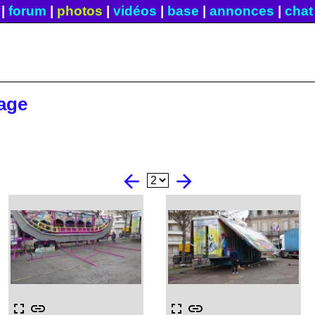
|
forum
|
photos
|
vidéos
|
base
|
annonces
|
chat
age
arrow_back
arrow_forward
fullscreen
link
fullscreen
link