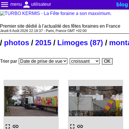
menu
person
blog
menu
utilisateur
Premier site dédié à l'actualité des fêtes foraines en France
Jeudi 6 Août 2026 22:18:38 - Paris, France GMT +02:00
/
photos
/
2015
/
Limoges (87)
/
mont
Trier par
fullscreen
link
fullscreen
link