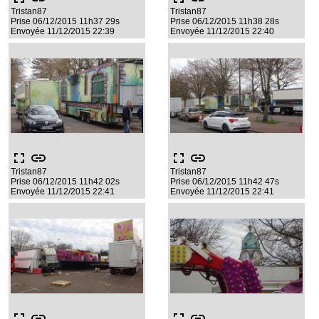
Tristan87
Tristan87
Prise 06/12/2015 11h37 29s
Prise 06/12/2015 11h38 28s
Envoyée 11/12/2015 22:39
Envoyée 11/12/2015 22:40
fullscreen
link
fullscreen
link
Tristan87
Tristan87
Prise 06/12/2015 11h42 02s
Prise 06/12/2015 11h42 47s
Envoyée 11/12/2015 22:41
Envoyée 11/12/2015 22:41
fullscreen
link
fullscreen
link