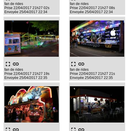
fan de rides
fan de rides
Prise 22/04/2017 21h27 02s
Prise 22/04/2017 21h27 08s
Envoyée 25/04/2017 22:34
Envoyée 25/04/2017 22:34
fullscreen
link
fullscreen
link
fan de rides
fan de rides
Prise 22/04/2017 21h27 19s
Prise 22/04/2017 21h27 21s
Envoyée 25/04/2017 22:35
Envoyée 25/04/2017 22:35
fullscreen
link
fullscreen
link