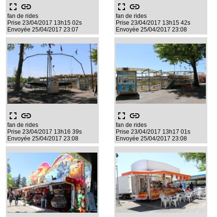
fullscreen
link
fullscreen
link
fan de rides
fan de rides
Prise 23/04/2017 13h15 02s
Prise 23/04/2017 13h15 42s
Envoyée 25/04/2017 23:07
Envoyée 25/04/2017 23:08
fullscreen
link
fullscreen
link
fan de rides
fan de rides
Prise 23/04/2017 13h16 39s
Prise 23/04/2017 13h17 01s
Envoyée 25/04/2017 23:08
Envoyée 25/04/2017 23:08