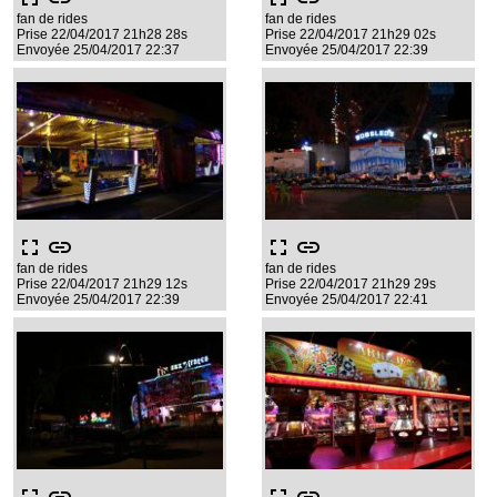
fan de rides
fan de rides
Prise 22/04/2017 21h28 28s
Prise 22/04/2017 21h29 02s
Envoyée 25/04/2017 22:37
Envoyée 25/04/2017 22:39
fullscreen
link
fullscreen
link
fan de rides
fan de rides
Prise 22/04/2017 21h29 12s
Prise 22/04/2017 21h29 29s
Envoyée 25/04/2017 22:39
Envoyée 25/04/2017 22:41