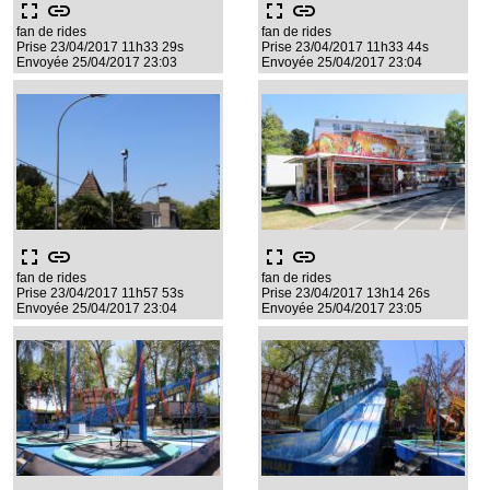
fullscreen
link
fullscreen
link
fan de rides
fan de rides
Prise 23/04/2017 11h33 29s
Prise 23/04/2017 11h33 44s
Envoyée 25/04/2017 23:03
Envoyée 25/04/2017 23:04
fullscreen
link
fullscreen
link
fan de rides
fan de rides
Prise 23/04/2017 11h57 53s
Prise 23/04/2017 13h14 26s
Envoyée 25/04/2017 23:04
Envoyée 25/04/2017 23:05