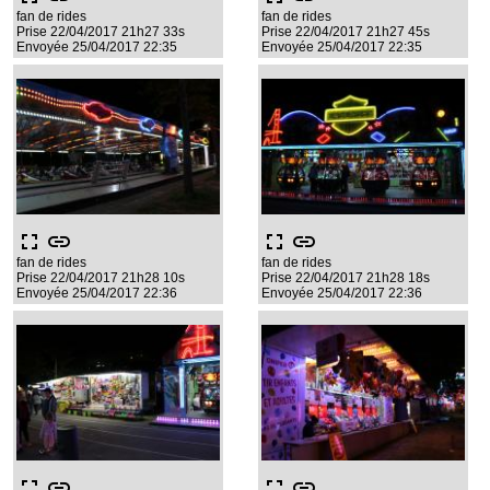
fan de rides
fan de rides
Prise 22/04/2017 21h27 33s
Prise 22/04/2017 21h27 45s
Envoyée 25/04/2017 22:35
Envoyée 25/04/2017 22:35
fullscreen
link
fullscreen
link
fan de rides
fan de rides
Prise 22/04/2017 21h28 10s
Prise 22/04/2017 21h28 18s
Envoyée 25/04/2017 22:36
Envoyée 25/04/2017 22:36
fullscreen
link
fullscreen
link