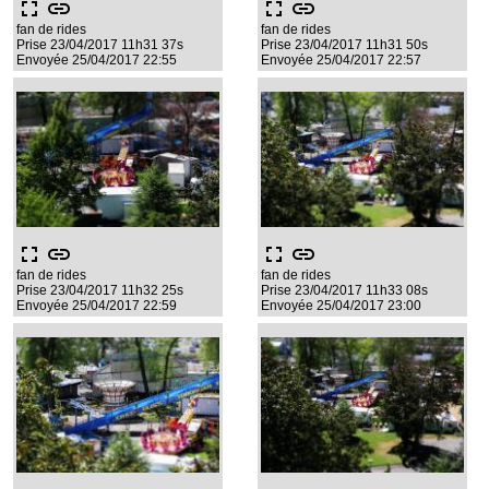
fullscreen
link
fullscreen
link
fan de rides
fan de rides
Prise 23/04/2017 11h31 37s
Prise 23/04/2017 11h31 50s
Envoyée 25/04/2017 22:55
Envoyée 25/04/2017 22:57
fullscreen
link
fullscreen
link
fan de rides
fan de rides
Prise 23/04/2017 11h32 25s
Prise 23/04/2017 11h33 08s
Envoyée 25/04/2017 22:59
Envoyée 25/04/2017 23:00