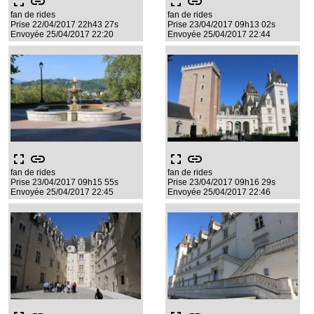
fullscreen
link
fullscreen
link
fan de rides
fan de rides
Prise 22/04/2017 22h43 27s
Prise 23/04/2017 09h13 02s
Envoyée 25/04/2017 22:20
Envoyée 25/04/2017 22:44
fullscreen
link
fullscreen
link
fan de rides
fan de rides
Prise 23/04/2017 09h15 55s
Prise 23/04/2017 09h16 29s
Envoyée 25/04/2017 22:45
Envoyée 25/04/2017 22:46