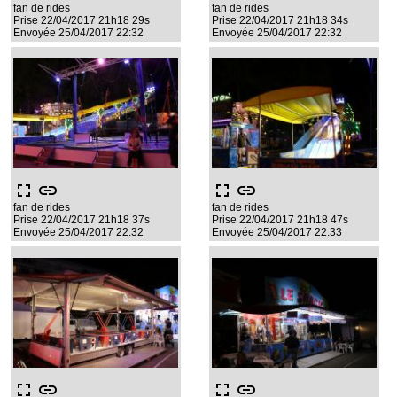
fan de rides
fan de rides
Prise 22/04/2017 21h18 29s
Prise 22/04/2017 21h18 34s
Envoyée 25/04/2017 22:32
Envoyée 25/04/2017 22:32
fullscreen
link
fullscreen
link
fan de rides
fan de rides
Prise 22/04/2017 21h18 37s
Prise 22/04/2017 21h18 47s
Envoyée 25/04/2017 22:32
Envoyée 25/04/2017 22:33
fullscreen
link
fullscreen
link