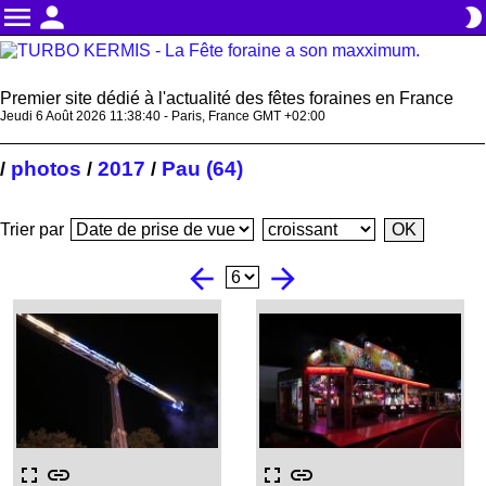
menu
person
brightness_2
Premier site dédié à l'actualité des fêtes foraines en France
Jeudi 6 Août 2026 11:38:41 - Paris, France GMT +02:00
photos
2017
Pau (64)
/
/
/
Trier par
arrow_back
arrow_forward
fullscreen
link
fullscreen
link