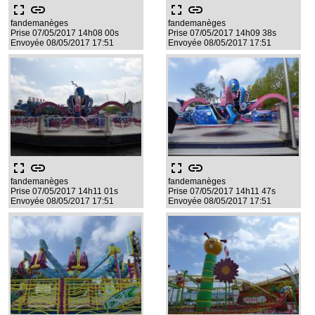
fullscreen
link
fullscreen
link
fandemanèges
fandemanèges
Prise 07/05/2017 14h08 00s
Prise 07/05/2017 14h09 38s
Envoyée 08/05/2017 17:51
Envoyée 08/05/2017 17:51
fullscreen
link
fullscreen
link
fandemanèges
fandemanèges
Prise 07/05/2017 14h11 01s
Prise 07/05/2017 14h11 47s
Envoyée 08/05/2017 17:51
Envoyée 08/05/2017 17:51