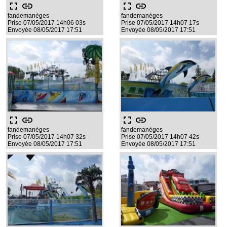
fullscreen
link
fullscreen
link
fandemanèges
fandemanèges
Prise 07/05/2017 14h06 03s
Prise 07/05/2017 14h07 17s
Envoyée 08/05/2017 17:51
Envoyée 08/05/2017 17:51
fullscreen
link
fullscreen
link
fandemanèges
fandemanèges
Prise 07/05/2017 14h07 32s
Prise 07/05/2017 14h07 42s
Envoyée 08/05/2017 17:51
Envoyée 08/05/2017 17:51