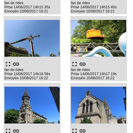
fan de rides
fan de rides
Prise 14/06/2017 14h15 35s
Prise 14/06/2017 14h15 40s
Envoyée 10/08/2017 16:21
Envoyée 10/08/2017 16:21
fullscreen
link
fullscreen
link
fan de rides
fan de rides
Prise 14/06/2017 14h16 58s
Prise 14/06/2017 14h17 19s
Envoyée 10/08/2017 16:22
Envoyée 10/08/2017 16:22
fullscreen
link
fullscreen
link