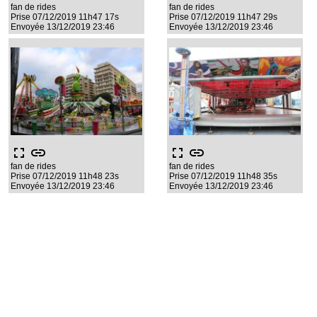
fan de rides
fan de rides
Prise 07/12/2019 11h47 17s
Prise 07/12/2019 11h47 29s
Envoyée 13/12/2019 23:46
Envoyée 13/12/2019 23:46
fullscreen
link
fullscreen
link
fan de rides
fan de rides
Prise 07/12/2019 11h48 23s
Prise 07/12/2019 11h48 35s
Envoyée 13/12/2019 23:46
Envoyée 13/12/2019 23:46