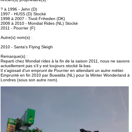
? à 1996 - Jehn (D)
1997 - HUSS (D) Stocké
1998 à 2007 - Tivoli Friheden (DK)
2008 à 2010 - Mondial Rides (NL) Stocké
2011 - Pourrier (F)
Autre(s) nom(s) :
2010 - Santa's Flying Sleigh
Remarque(s) :
Reparti chez Mondial rides à la fin de la saison 2011, nous ne savons
actuellement pas s'il y est toujours stocké là-bas.
Il s'agissait d'un emprunt de Pourrier en attendant un autre métier.
Emprunté en fin 2010 par Buwalda (NL) pour la Winter Wonderland à
Londres (sous son autre nom).