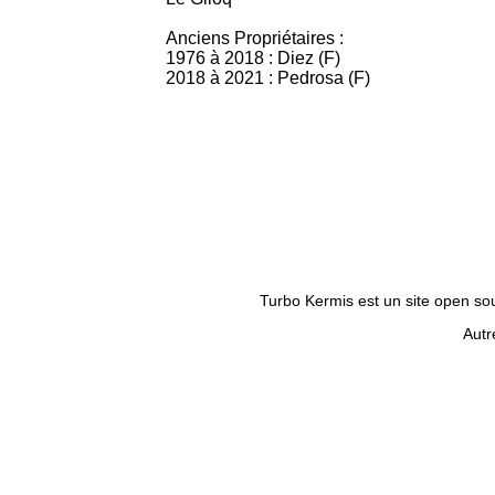
Anciens Propriétaires :
1976 à 2018 : Diez (F)
2018 à 2021 : Pedrosa (F)
Turbo Kermis est un site open sour
Autr