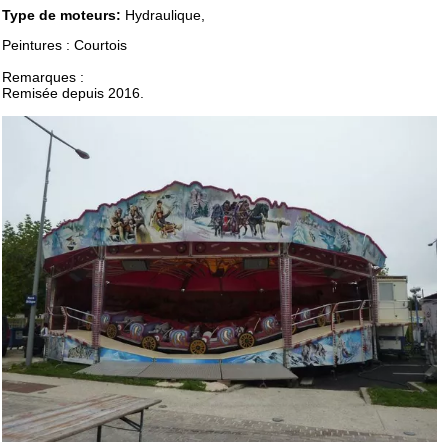
Type de moteurs:
Hydraulique,
Peintures : Courtois
Remarques :
Remisée depuis 2016.