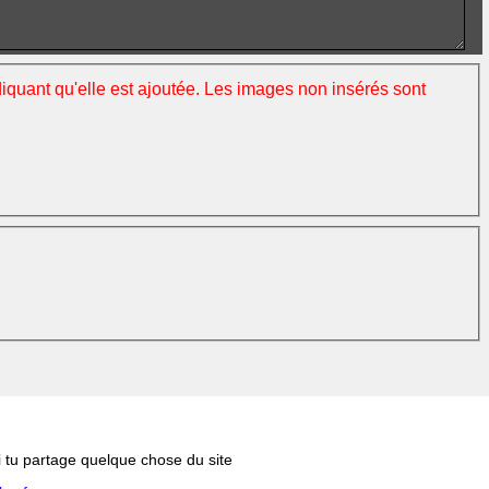
ndiquant qu'elle est ajoutée. Les images non insérés sont
si tu partage quelque chose du site