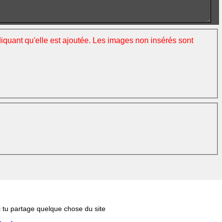
ndiquant qu'elle est ajoutée. Les images non insérés sont
si tu partage quelque chose du site