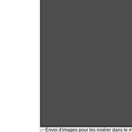
Envoi d'images pour les insérer dans le