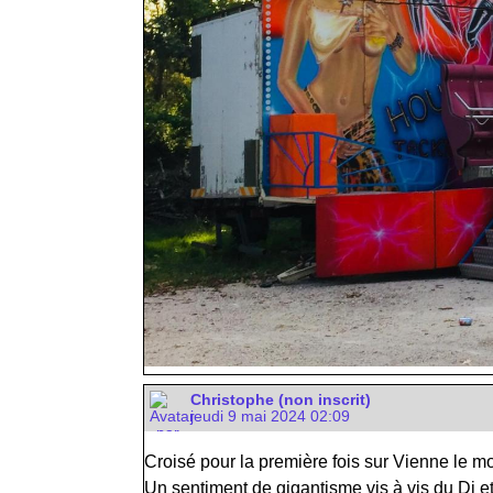
Christophe (non inscrit)
jeudi 9 mai 2024 02:09
Croisé pour la première fois sur Vienne le moi
Un sentiment de gigantisme vis à vis du Dj 