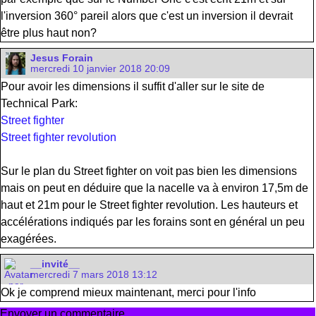
l'inversion 360° pareil alors que c'est un inversion il devrait
être plus haut non?
Jesus Forain
mercredi 10 janvier 2018 20:09
Pour avoir les dimensions il suffit d'aller sur le site de
Technical Park:
Street fighter
Street fighter revolution
Sur le plan du Street fighter on voit pas bien les dimensions
mais on peut en déduire que la nacelle va à environ 17,5m de
haut et 21m pour le Street fighter revolution. Les hauteurs et
accélérations indiqués par les forains sont en général un peu
exagérées.
__invité__
mercredi 7 mars 2018 13:12
Ok je comprend mieux maintenant, merci pour l'info
Envoyer un commentaire