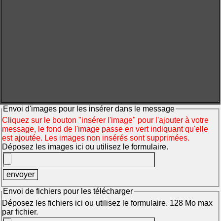
Envoi d'images pour les insérer dans le message
Cliquez sur le bouton "insérer l'image" pour l'ajouter à votre
message, le fond de l'image passe en vert indiquant qu'elle
est ajoutée. Les images non insérés sont supprimées.
Déposez les images ici ou utilisez le formulaire.
Envoi de fichiers pour les télécharger
Déposez les fichiers ici ou utilisez le formulaire. 128 Mo max
par fichier.