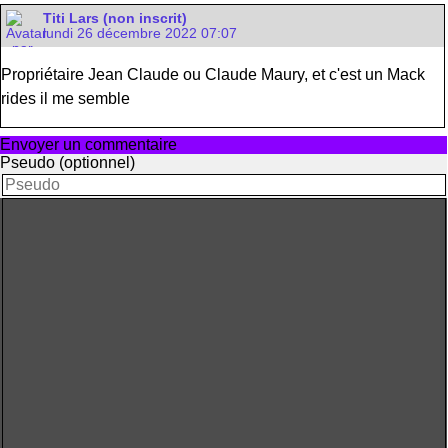
Titi Lars (non inscrit)
lundi 26 décembre 2022 07:07
Propriétaire Jean Claude ou Claude Maury, et c'est un Mack
rides il me semble
Envoyer un commentaire
Pseudo (optionnel)