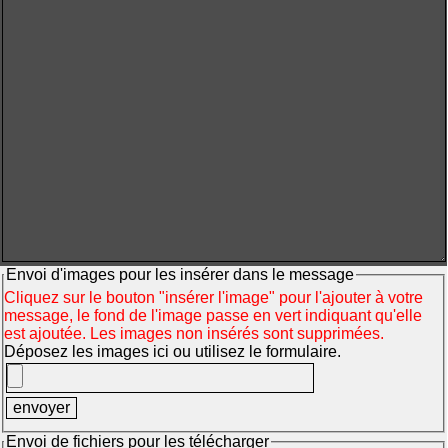
Envoi d'images pour les insérer dans le message
Cliquez sur le bouton "insérer l'image" pour l'ajouter à votre
message, le fond de l'image passe en vert indiquant qu'elle
est ajoutée. Les images non insérés sont supprimées.
Déposez les images ici ou utilisez le formulaire.
Envoi de fichiers pour les télécharger