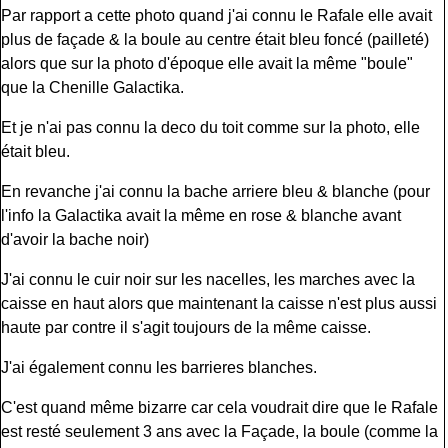
Par rapport a cette photo quand j'ai connu le Rafale elle avait
plus de façade & la boule au centre était bleu foncé (pailleté)
alors que sur la photo d'époque elle avait la même "boule"
que la Chenille Galactika.
Et je n'ai pas connu la deco du toit comme sur la photo, elle
était bleu.
En revanche j'ai connu la bache arriere bleu & blanche (pour
l'info la Galactika avait la même en rose & blanche avant
d'avoir la bache noir)
J'ai connu le cuir noir sur les nacelles, les marches avec la
caisse en haut alors que maintenant la caisse n'est plus aussi
haute par contre il s'agit toujours de la même caisse.
J'ai également connu les barrieres blanches.
C'est quand même bizarre car cela voudrait dire que le Rafale
est resté seulement 3 ans avec la Façade, la boule (comme la