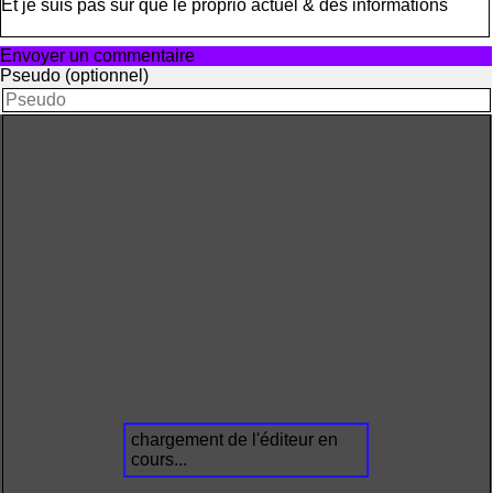
Et je suis pas sur que le proprio actuel & des informations
Envoyer un commentaire
Pseudo (optionnel)
chargement de l'éditeur en
cours...