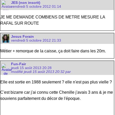
JES (non inscrit)
vendredi 5 octobre 2012 01:14
JE ME DEMANDE COMBIENS DE METRE MESURE LA
RAFAL SUR ROUTE
Jesus Forain
vendredi 5 octobre 2012 21:33
Métier + remorque de la caisse, ça doit faire dans les 20m.
Fun-Fair
jeudi 15 août 2013 20:28
modifié jeudi 15 août 2013 20:32 par
Elle est sortie en 1988 seulement ? elle n'est pas plus vielle ?
C'est bizarre car j'ai connu cette Chenille j'avais 3 ans & je me
souviens parfaitement du décor de l'époque.