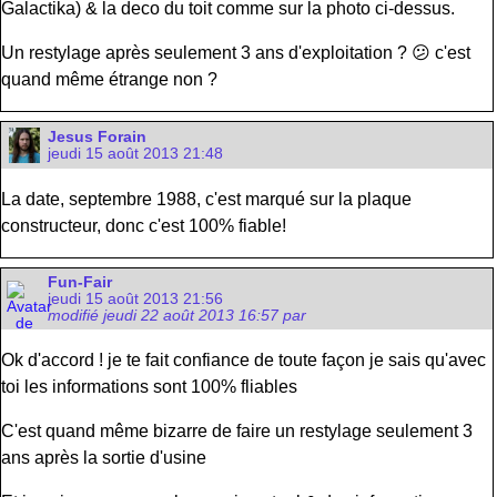
Galactika) & la deco du toit comme sur la photo ci-dessus.
Un restylage après seulement 3 ans d'exploitation ? 😕 c'est
quand même étrange non ?
Jesus Forain
jeudi 15 août 2013 21:48
La date, septembre 1988, c'est marqué sur la plaque
constructeur, donc c'est 100% fiable!
Fun-Fair
jeudi 15 août 2013 21:56
modifié jeudi 22 août 2013 16:57 par
Ok d'accord ! je te fait confiance de toute façon je sais qu'avec
toi les informations sont 100% fliables
C'est quand même bizarre de faire un restylage seulement 3
ans après la sortie d'usine