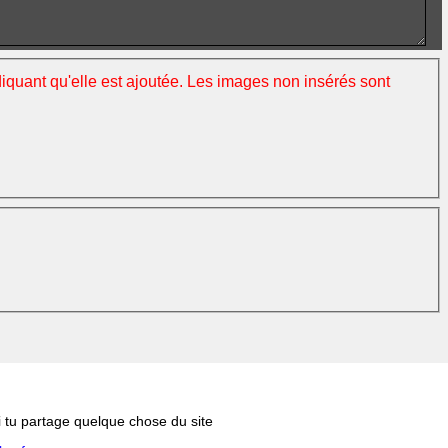
ndiquant qu'elle est ajoutée. Les images non insérés sont
si tu partage quelque chose du site