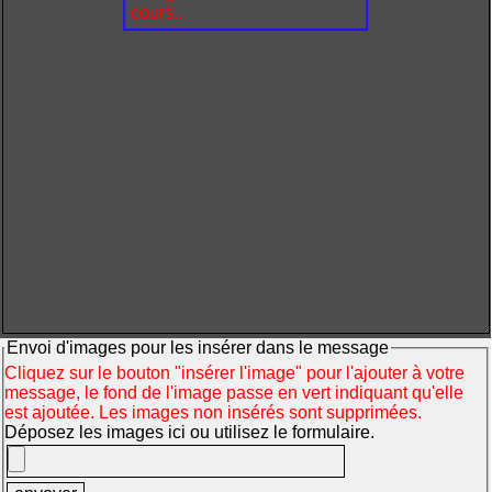
cours...
Envoi d'images pour les insérer dans le message
Cliquez sur le bouton "insérer l'image" pour l'ajouter à votre
message, le fond de l'image passe en vert indiquant qu'elle
est ajoutée. Les images non insérés sont supprimées.
Déposez les images ici ou utilisez le formulaire.