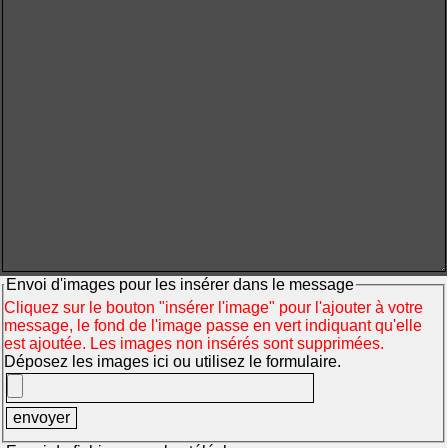
Envoi d'images pour les insérer dans le message
Cliquez sur le bouton "insérer l'image" pour l'ajouter à votre
message, le fond de l'image passe en vert indiquant qu'elle
est ajoutée. Les images non insérés sont supprimées.
Déposez les images ici ou utilisez le formulaire.