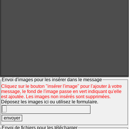
Envoi d'images pour les insérer dans le message
Cliquez sur le bouton "insérer l'image" pour l'ajouter à votre
message, le fond de l'image passe en vert indiquant qu'elle
est ajoutée. Les images non insérés sont supprimées.
Déposez les images ici ou utilisez le formulaire.
Envoi de fichiers pour les télécharger