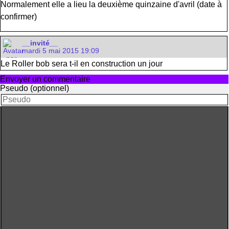
Normalement elle a lieu la deuxième quinzaine d'avril (date à
confirmer)
__invité__
mardi 5 mai 2015 19:09
Le Roller bob sera t-il en construction un jour
Envoyer un commentaire
Pseudo (optionnel)