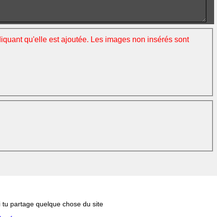
ndiquant qu'elle est ajoutée. Les images non insérés sont
si tu partage quelque chose du site