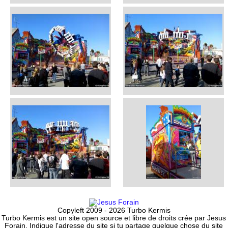
Copyleft 2009 - 2026 Turbo Kermis
Turbo Kermis est un site open source et libre de droits crée par Jesus
Forain. Indique l'adresse du site si tu partage quelque chose du site