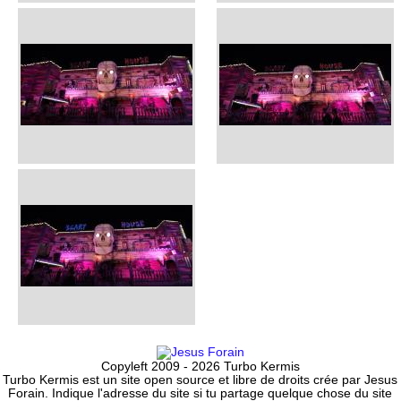
Copyleft 2009 - 2026 Turbo Kermis
Turbo Kermis est un site open source et libre de droits crée par Jesus
Forain. Indique l'adresse du site si tu partage quelque chose du site