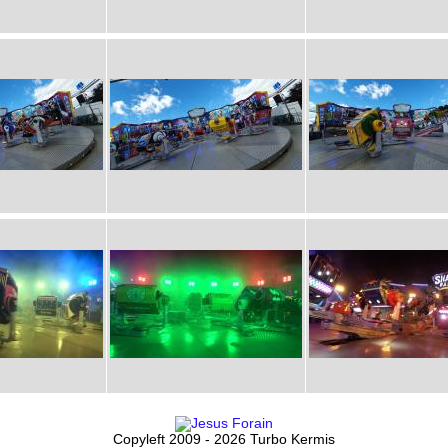
Copyleft 2009 - 2026 Turbo Kermis