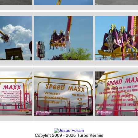
Copyleft 2009 - 2026 Turbo Kermis