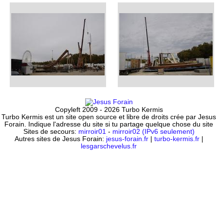
Copyleft 2009 - 2026 Turbo Kermis
Turbo Kermis est un site open source et libre de droits crée par Jesus
Forain. Indique l'adresse du site si tu partage quelque chose du site
Sites de secours:
mirroir01
-
mirroir02 (IPv6 seulement)
Autres sites de Jesus Forain:
jesus-forain.fr
|
turbo-kermis.fr
|
lesgarschevelus.fr