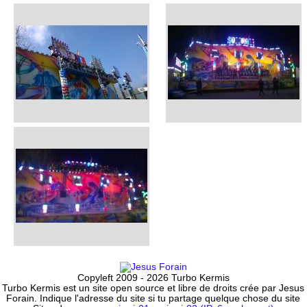
Copyleft 2009 - 2026 Turbo Kermis
Turbo Kermis est un site open source et libre de droits crée par Jesus
Forain. Indique l'adresse du site si tu partage quelque chose du site