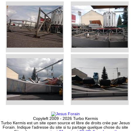
Copyleft 2009 - 2026 Turbo Kermis
Turbo Kermis est un site open source et libre de droits crée par Jesus
Forain. Indique l'adresse du site si tu partage quelque chose du site