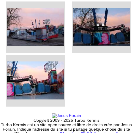
Copyleft 2009 - 2026 Turbo Kermis
Turbo Kermis est un site open source et libre de droits crée par Jesus
Forain. Indique l'adresse du site si tu partage quelque chose du site