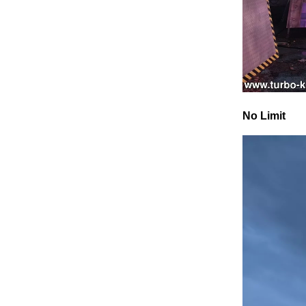
No Limit