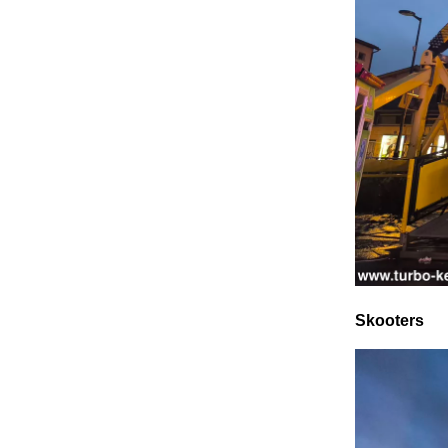
Skooters