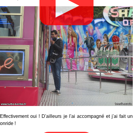
▶
Effectivement oui ! D'ailleurs je l'ai accompagné et j'ai fait un
onride !