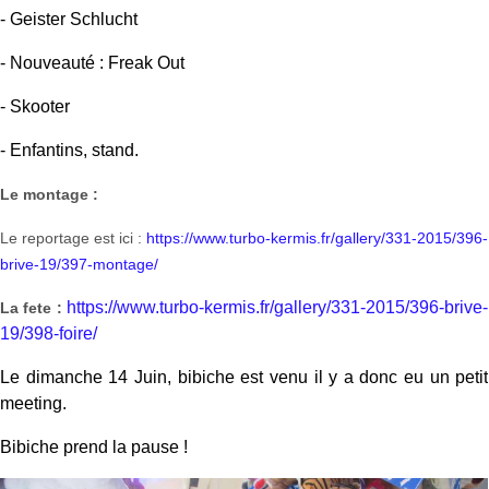
- Geister Schlucht
- Nouveauté : Freak Out
- Skooter
- Enfantins, stand.
Le montage :
Le reportage est ici :
https://www.turbo-kermis.fr/gallery/331-2015/396-
brive-19/397-montage/
https://www.turbo-kermis.fr/gallery/331-2015/396-brive-
La fete :
19/398-foire/
Le dimanche 14 Juin, bibiche est venu il y a donc eu un petit
meeting.
Bibiche prend la pause !