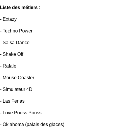
Liste des métiers :
- Extazy
- Techno Power
- Salsa Dance
- Shake Off
- Rafale
- Mouse Coaster
- Simulateur 4D
- Las Ferias
- Love Pouss Pouss
- Oklahoma (palais des glaces)