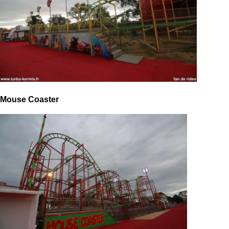
Mouse Coaster