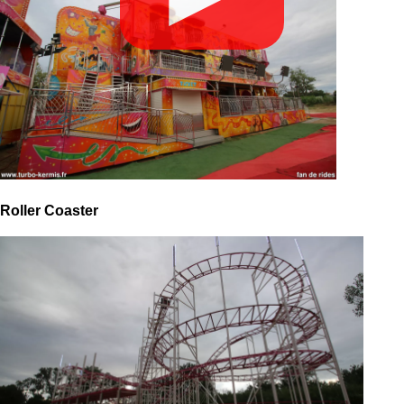
Roller Coaster