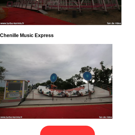
Chenille Music Express