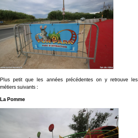
Plus petit que les années précédentes on y retrouve les
métiers suivants :
La Pomme