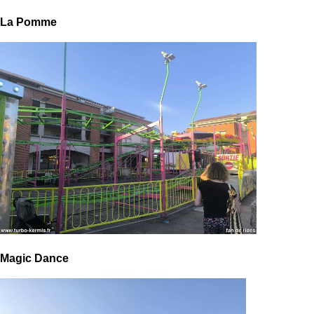
La Pomme
Magic Dance