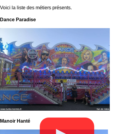
Voici la liste des métiers présents.
Dance Paradise
Manoir Hanté