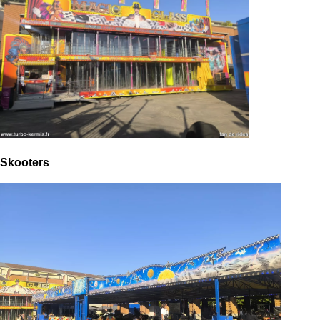
Skooters