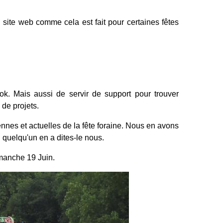
ite web comme cela est fait pour certaines fêtes
ok. Mais aussi de servir de support pour trouver
 de projets.
ennes et actuelles de la fête foraine. Nous en avons
 quelqu'un en a dites-le nous.
manche 19 Juin.