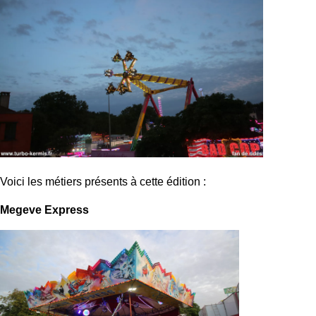
Voici les métiers présents à cette édition :
Megeve Express