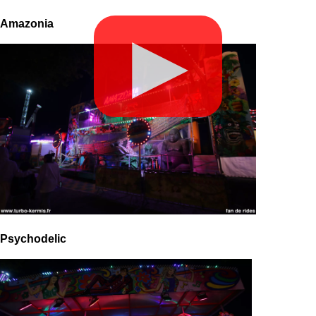
Amazonia
▶
Psychodelic