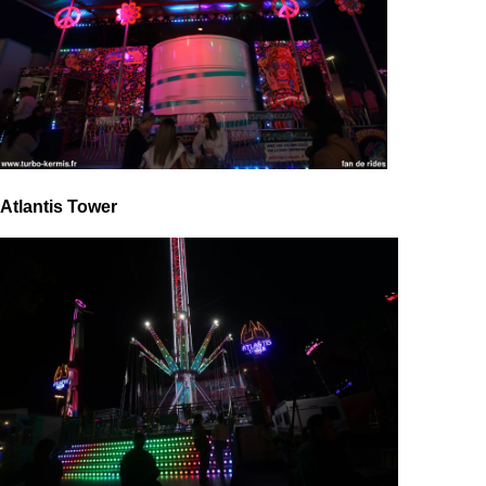
Atlantis Tower