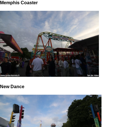
Memphis Coaster
New Dance