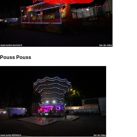
Pouss Pouss