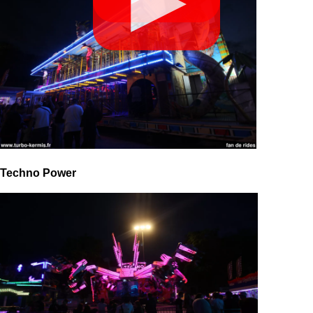
Techno Power