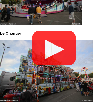
Le Chantier
▶