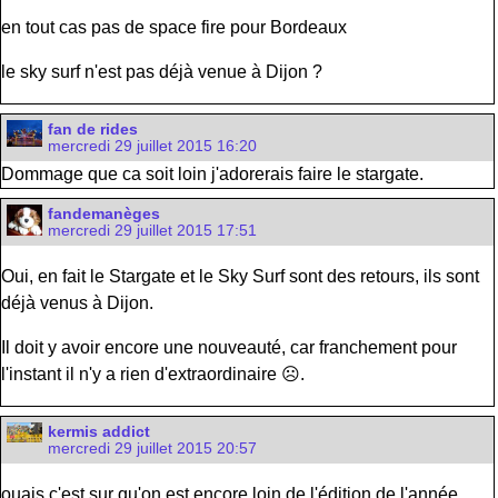
en tout cas pas de space fire pour Bordeaux
le sky surf n'est pas déjà venue à Dijon ?
fan de rides
mercredi 29 juillet 2015 16:20
Dommage que ca soit loin j'adorerais faire le stargate.
fandemanèges
mercredi 29 juillet 2015 17:51
Oui, en fait le Stargate et le Sky Surf sont des retours, ils sont
déjà venus à Dijon.
Il doit y avoir encore une nouveauté, car franchement pour
l'instant il n'y a rien d'extraordinaire ☹️.
kermis addict
mercredi 29 juillet 2015 20:57
ouais c'est sur qu'on est encore loin de l'édition de l'année