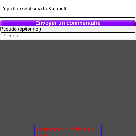
L'ejection seat sera la Katapult
Envoyer un commentaire
Pseudo (optionnel)
chargement de l'éditeur en
cours...