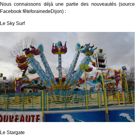
Nous connaissons déjà une partie des nouveautés (source
Facebook fêteforainedeDijon) :
Le Sky Surf
Le Stargate