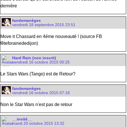
dernière
fandemanèges
vendredi 18 septembre 2015 23:51
Move it Chassard en 4éme nouveauté ! (source FB
fêteforainededijon)
Hard Rain (non inscrit)
vendredi 16 octobre 2015 00:25
Le Stars Wars (Tango) est de Retour?
fandemanèges
vendredi 16 octobre 2015 07:18
Non le Star Wars n'est pas de retour
__invité__
mardi 20 octobre 2015 13:32