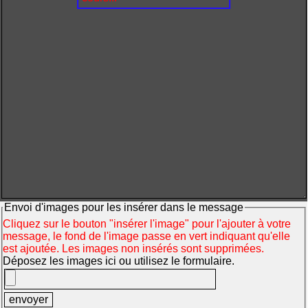
Envoi d'images pour les insérer dans le message
Cliquez sur le bouton "insérer l'image" pour l'ajouter à votre
message, le fond de l'image passe en vert indiquant qu'elle
est ajoutée. Les images non insérés sont supprimées.
Déposez les images ici ou utilisez le formulaire.