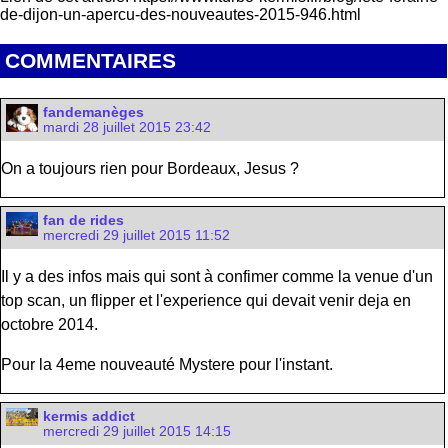
de-dijon-un-apercu-des-nouveautes-2015-946.html
COMMENTAIRES
fandemanèges
mardi 28 juillet 2015 23:42
On a toujours rien pour Bordeaux, Jesus ?
fan de rides
mercredi 29 juillet 2015 11:52
Il y a des infos mais qui sont à confimer comme la venue d'un
top scan, un flipper et l'experience qui devait venir deja en
octobre 2014.
Pour la 4eme nouveauté Mystere pour l'instant.
kermis addict
mercredi 29 juillet 2015 14:15