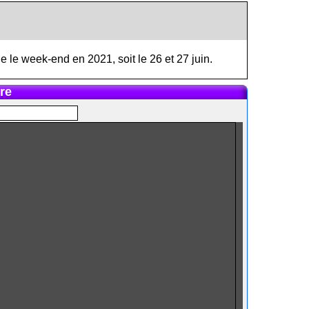
e le week-end en 2021, soit le 26 et 27 juin.
re