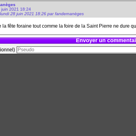
manèges
8 juin 2021 18:24
 lundi 28 juin 2021 18:26 par fandemanèges
la fête foraine tout comme la foire de la Saint Pierre ne dure qu
Envoyer un commentai
ionnel)