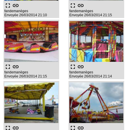
fullscreen
link
fullscreen
link
fandemanèges
fandemanèges
Envoyée 26/03/2014 21:10
Envoyée 26/03/2014 21:15
fullscreen
link
fullscreen
link
fandemanèges
fandemanèges
Envoyée 26/03/2014 21:15
Envoyée 26/03/2014 21:14
fullscreen
link
fullscreen
link