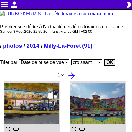
menu
person
brightness_2
Premier site dédié à l'actualité des fêtes foraines en France
Samedi 8 Août 2026 22:59:22 - Paris, France GMT +02:00
photos
2014
Milly-La-Forêt (91)
/
/
/
Trier par
arrow_forward
fullscreen
link
fullscreen
link