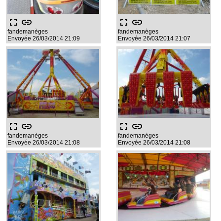
fullscreen
link
fullscreen
link
fandemanèges
fandemanèges
Envoyée 26/03/2014 21:09
Envoyée 26/03/2014 21:07
fullscreen
link
fullscreen
link
fandemanèges
fandemanèges
Envoyée 26/03/2014 21:08
Envoyée 26/03/2014 21:08