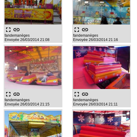
fullscreen
link
fullscreen
link
fandemanèges
fandemanèges
Envoyée 26/03/2014 21:08
Envoyée 26/03/2014 21:16
fullscreen
link
fullscreen
link
fandemanèges
fandemanèges
Envoyée 26/03/2014 21:15
Envoyée 26/03/2014 21:11