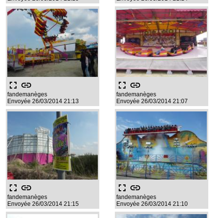
fullscreen
link
fullscreen
link
fandemanèges
fandemanèges
Envoyée 26/03/2014 21:13
Envoyée 26/03/2014 21:07
fullscreen
link
fullscreen
link
fandemanèges
fandemanèges
Envoyée 26/03/2014 21:15
Envoyée 26/03/2014 21:10