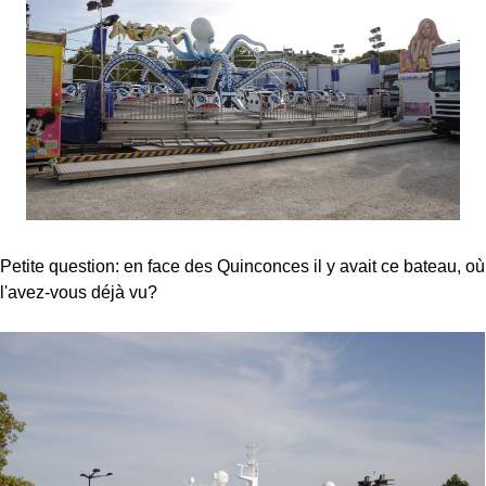
Petite question: en face des Quinconces il y avait ce bateau, où
l'avez-vous déjà vu?