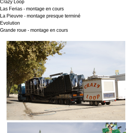
Crazy Loop
Las Ferias - montage en cours
La Pieuvre - montage presque terminé
Evolution
Grande roue - montage en cours