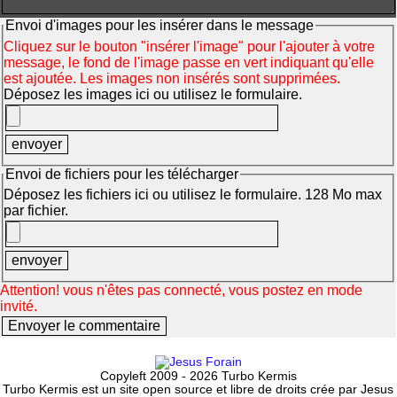
Envoi d'images pour les insérer dans le message
Cliquez sur le bouton "insérer l'image" pour l'ajouter à votre
message, le fond de l'image passe en vert indiquant qu'elle
est ajoutée. Les images non insérés sont supprimées.
Déposez les images ici ou utilisez le formulaire.
Envoi de fichiers pour les télécharger
Déposez les fichiers ici ou utilisez le formulaire. 128 Mo max
par fichier.
Attention! vous n'êtes pas connecté, vous postez en mode
invité.
Copyleft 2009 - 2026 Turbo Kermis
Turbo Kermis est un site open source et libre de droits crée par Jesus