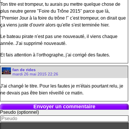
Ton titre est trompeur, tu aurais pu mettre quelque chose de
plus neutre genre "Foire du Trône 2015" parce que là,
"Premier Jour à la foire du trône !" c'est trompeur, on dirait que
ça viens juste d'ouvrir alors qu'elle s'est terminée hier.
Le bateau pirate n'est pas une nouveauté, il viens chaque
année. J'ai supprimé nouveauté.
Et fais attention à l'orthographe, j'ai corrigé des fautes.
fan de rides
mardi 26 mai 2015 22:26
J'ai changé le titre. Pour les fautes je m'étais pourtant relu, je
ne devais pas être bien réveillé ce matin.
Envoyer un commentaire
Pseudo (optionnel)