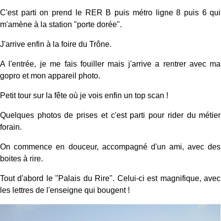
C'est parti on prend le RER B puis métro ligne 8 puis 6 qui
m'amène à la station "porte dorée".
J'arrive enfin à la foire du Trône.
A l'entrée, je me fais fouiller mais j'arrive a rentrer avec ma
gopro et mon appareil photo.
Petit tour sur la fête où je vois enfin un top scan !
Quelques photos de prises et c'est parti pour rider du métier
forain.
On commence en douceur, accompagné d'un ami, avec des
boites à rire.
Tout d'abord le "Palais du Rire". Celui-ci est magnifique, avec
les lettres de l'enseigne qui bougent !