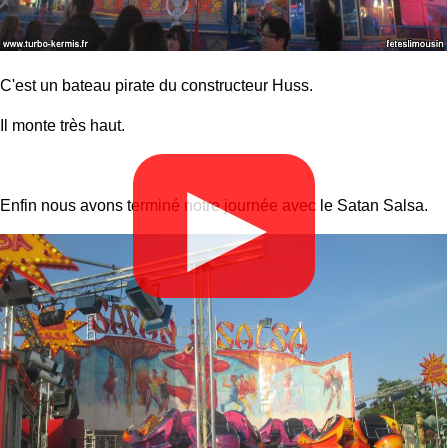
C'est un bateau pirate du constructeur Huss.
Il monte très haut.
▶
Enfin nous avons terminé notre journée avec le Satan Salsa.