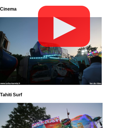
Cinema
▶
Tahiti Surf