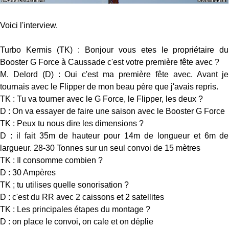
Voici l'interview.
Turbo Kermis (TK) : Bonjour vous etes le propriétaire du
Booster G Force à Caussade c'est votre première fête avec ?
M. Delord (D) : Oui c'est ma première fête avec. Avant je
tournais avec le Flipper de mon beau père que j'avais repris.
TK : Tu va tourner avec le G Force, le Flipper, les deux ?
D : On va essayer de faire une saison avec le Booster G Force
TK : Peux tu nous dire les dimensions ?
D : il fait 35m de hauteur pour 14m de longueur et 6m de
largueur. 28-30 Tonnes sur un seul convoi de 15 mètres
TK : Il consomme combien ?
D : 30 Ampères
TK ; tu utilises quelle sonorisation ?
D : c'est du RR avec 2 caissons et 2 satellites
TK : Les principales étapes du montage ?
D : on place le convoi, on cale et on déplie