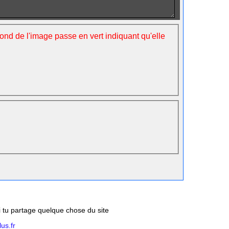
fond de l'image passe en vert indiquant qu'elle
si tu partage quelque chose du site
us.fr