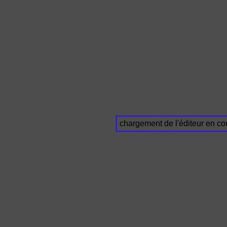
chargement de l'éditeur en cou