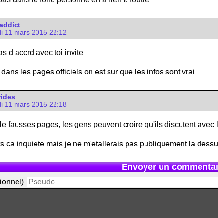
addict
i 11 mars 2015 22:12
pas d accrd avec toi invite
dans les pages officiels on est sur que les infos sont vrai
rides
i 11 mars 2015 22:18
le fausses pages, les gens peuvent croire qu'ils discutent avec le
s ca inquiete mais je ne m'etallerais pas publiquement la dessu
Envoyer un commentai
ionnel)