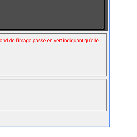
fond de l'image passe en vert indiquant qu'elle